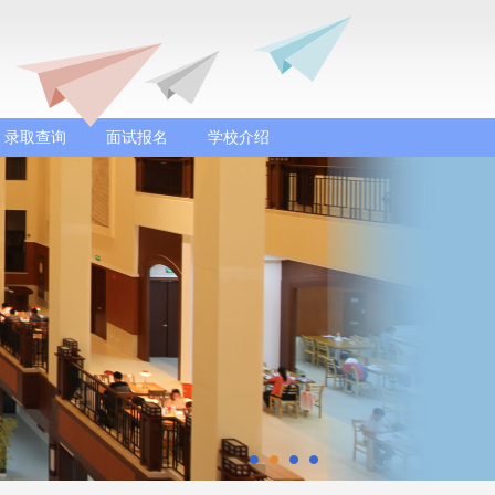
录取查询
面试报名
学校介绍