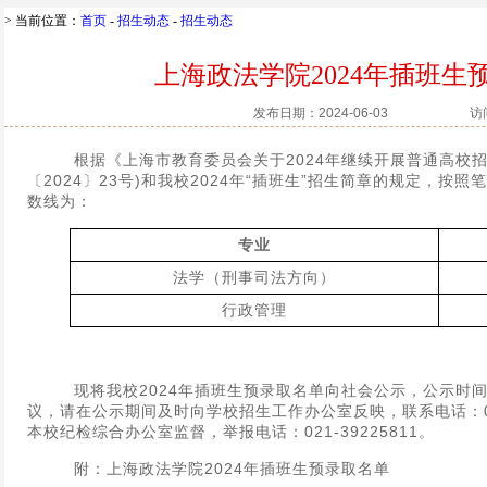
> 当前位置：
首页
-
招生动态
-
招生动态