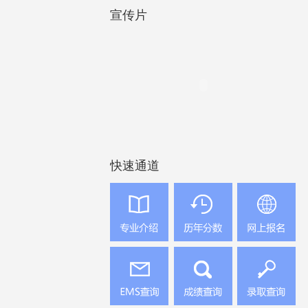
宣传片
快速通道