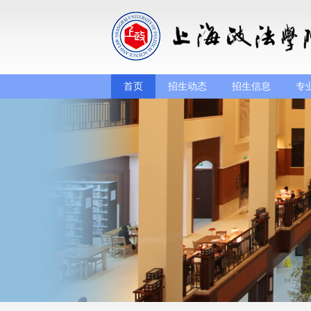
首页
招生动态
招生信息
专