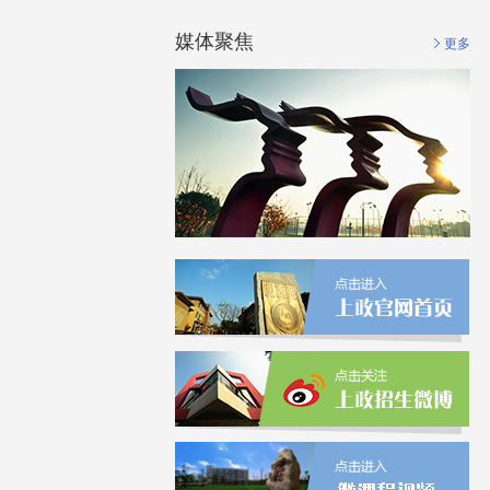
媒体聚焦
更多