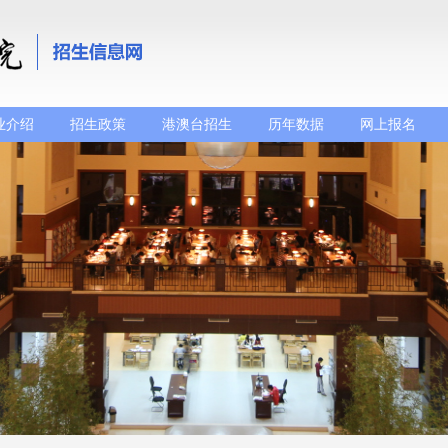
业介绍
招生政策
港澳台招生
历年数据
网上报名