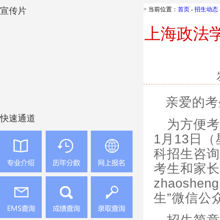
宣传片
> 当前位置：
首页
-
招生动态
快速通道