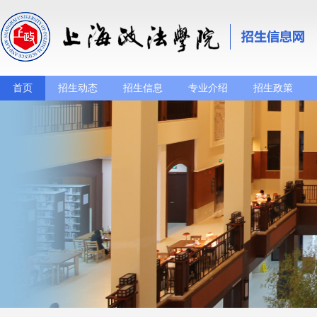
首页
招生动态
招生信息
专业介绍
招生政策