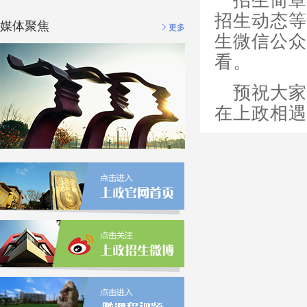
媒体聚焦
更多