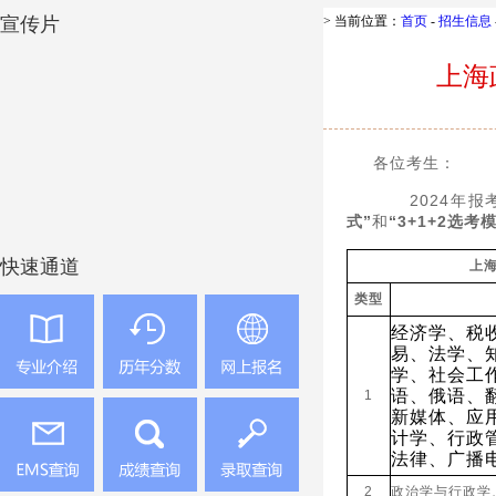
宣传片
> 当前位置：
首页
-
招生信息
快速通道